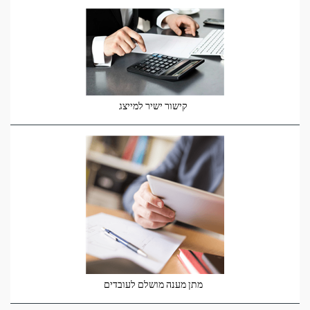
קישור ישיר למייצג
מתן מענה מושלם לעובדים