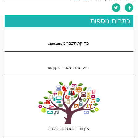
כתבות נוספות
מחיקת חשבון מ Trackurs
חוק הגנת השכר תיקון 24
אין צורך בהתקנת תוכנות