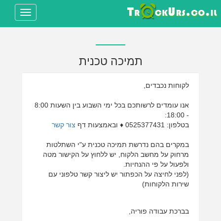
Toggle
avigation
תמיכה טכנית
לקוחות נכבדים,
אנו עומדים לרשותכם בכל ימי השבוע בין השעות 8:00
- 18:00:
בטלפון: 0525377431 ♦ ובאמצעות דף
צור קשר
במקרים בהם נדרשת תמיכה טכנית ע"י השתלטות
מרחוק על מחשב הלקוח, יש ללחוץ על הקישור מטה
ולפעול על פי ההנחיות.
(לפני לחיצה על הכפתור יש ליצור קשר טלפוני עם
שירות הלקוחות)
בברכת עבודה פוריה,