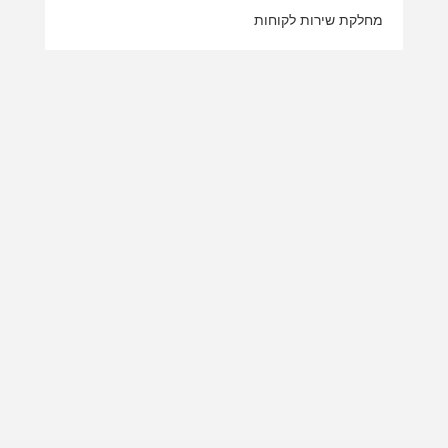
מחלקת שירות לקוחות