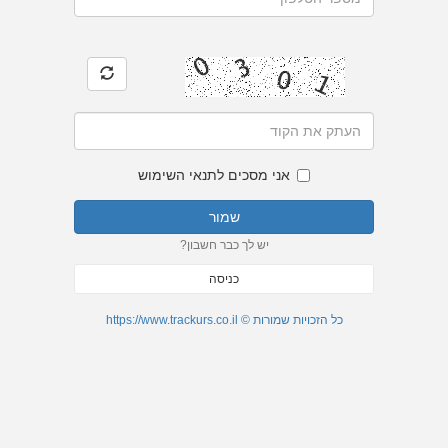
אני מסכים לתנאי השימוש
שמור
יש לך כבר חשבון?
כניסה
כל הזכויות שמורות © https://www.trackurs.co.il