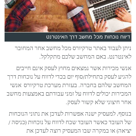
דיווח נוכחות מכל מחשב דרך האינטרנט
ניתן לעבוד באתר טרקיורס מכל מחשב אחר המחובר
לאינטרנט, באם המחשב שלכם מתקלקל.
אנשי מכירות אשר נמצאים מחוץ לעסק אינם חייבים
להגיע לעסק בתחילת/סוף יום בכדי לדווח על נוכחות דרך
המחשב שלהם בחברה. בעזרת מערכת טרקיורס אנשי
המכירות יכולים לדווח על זמני עבודתם באמצעות מחשב
אחר חיצוני שלא קשור לעסק.
בנוסף, למעסיק ישנה אפשרות לעדכן את נתוני הנוכחות
של העובד כאשר העובד שכח לדווח על נוכחות (כניסה /
יציאה) או במקרה שבו המעסיק רוצה לעדכן את