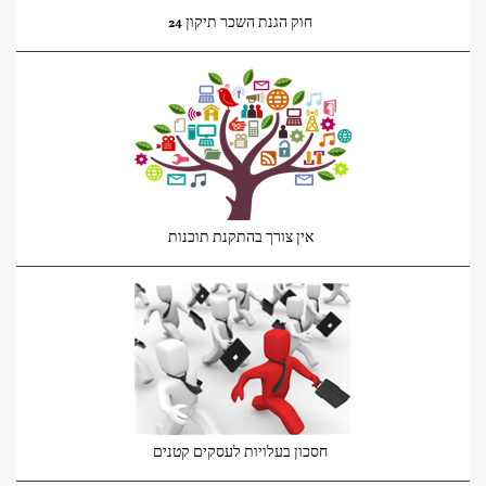
חוק הגנת השכר תיקון 24
אין צורך בהתקנת תוכנות
חסכון בעלויות לעסקים קטנים